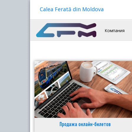
Calea Ferată din Moldova
Компания
Продажа онлайн-билетов