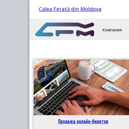
Calea Ferată din Moldova
Компания
Продажа онлайн-билетов