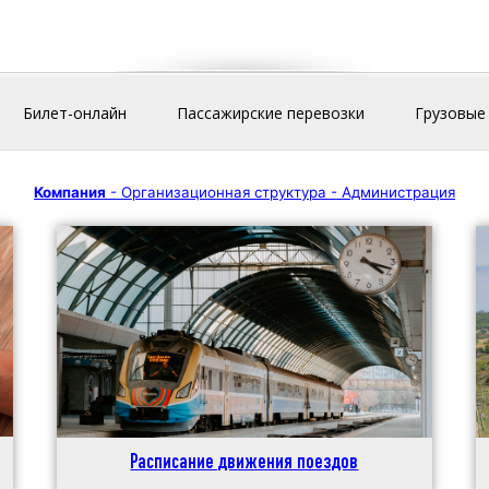
Билет-онлайн
Пассажирские перевозки
Грузовые
Компания
- Организационная структура - Администрация
Расписание движения поездов