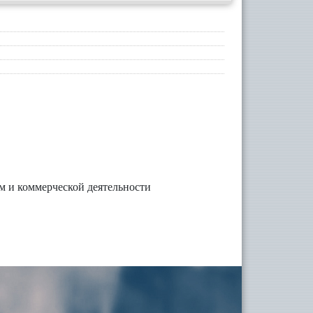
ам и коммерческой деятельности