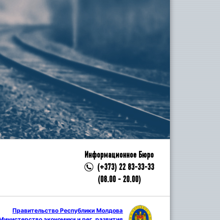
Информационное Бюро
(+373) 22 83-33-33
(08.00 - 20.00)
Правительство Республики Молдова
Министерство экономики и рег. развития