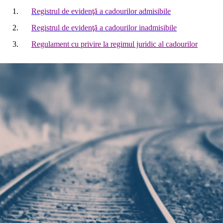
1.
Registrul de evidenţă a cadourilor admisibile
2.
Registrul de evidenţă a cadourilor inadmisibile
3.
Regulament cu privire la regimul juridic al cadourilor