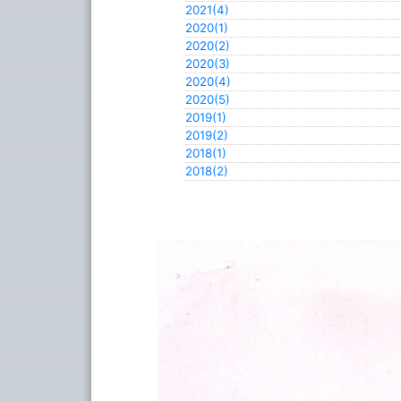
2021(4)
2020(1)
2020(2)
2020(3)
2020(4)
2020(5)
2019(1)
2019(2)
2018(1)
2018(2)