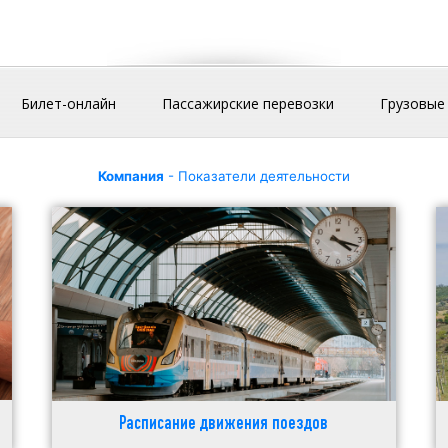
Билет-онлайн
Пассажирские перевозки
Грузовые
Компания
- Показатели деятельности
Расписание движения поездов