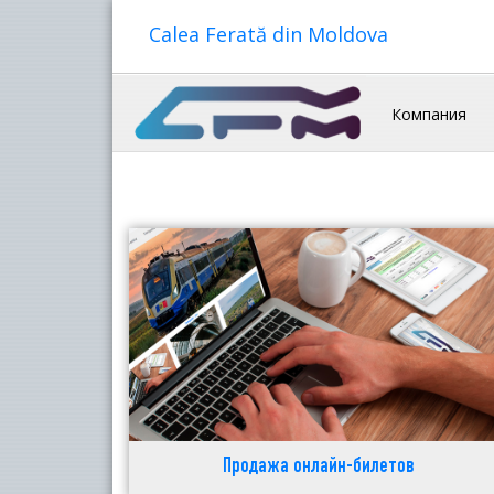
Calea Ferată din Moldova
Компания
Продажа онлайн-билетов