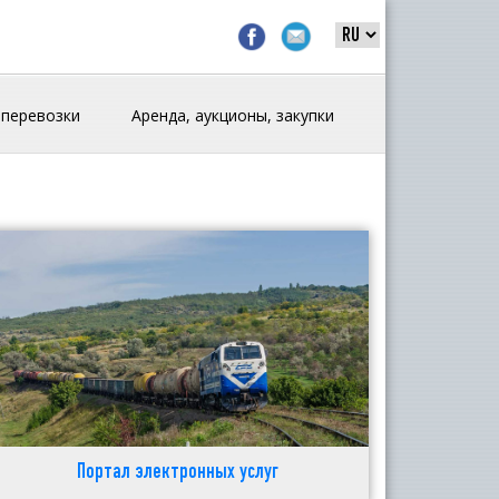
 перевозки
Аренда, аукционы, закупки
Портал электронных услуг