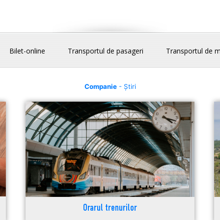
Bilet-online
Transportul de pasageri
Transportul de m
Companie
- Știri
Orarul trenurilor