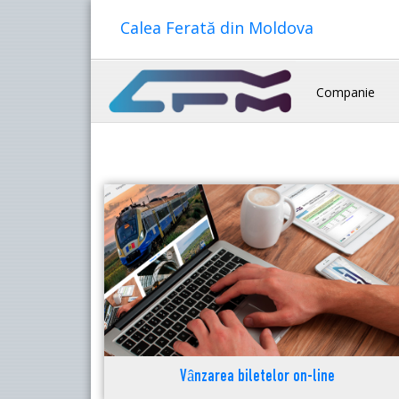
Calea Ferată din Moldova
Companie
Vânzarea biletelor on-line