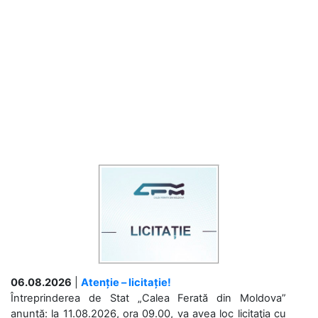
06.08.2026
|
Atenție – licitație!
Întreprinderea de Stat „Calea Ferată din Moldova”
anunță: la 11.08.2026, ora 09.00, va avea loc licitaţia cu