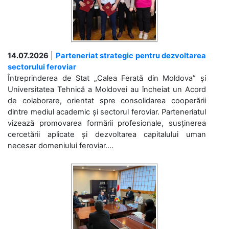
14.07.2026
|
Parteneriat strategic pentru dezvoltarea
sectorului feroviar
Întreprinderea de Stat „Calea Ferată din Moldova” și
Universitatea Tehnică a Moldovei au încheiat un Acord
de colaborare, orientat spre consolidarea cooperării
dintre mediul academic și sectorul feroviar. Parteneriatul
vizează promovarea formării profesionale, susținerea
cercetării aplicate și dezvoltarea capitalului uman
necesar domeniului feroviar....