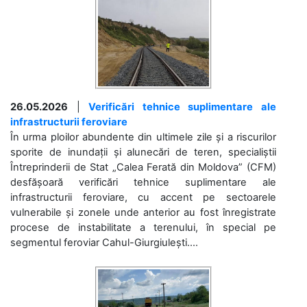
26.05.2026
|
Verificări tehnice suplimentare ale
infrastructurii feroviare
În urma ploilor abundente din ultimele zile și a riscurilor
sporite de inundații și alunecări de teren, specialiștii
Întreprinderii de Stat „Calea Ferată din Moldova” (CFM)
desfășoară verificări tehnice suplimentare ale
infrastructurii feroviare, cu accent pe sectoarele
vulnerabile și zonele unde anterior au fost înregistrate
procese de instabilitate a terenului, în special pe
segmentul feroviar Cahul-Giurgiulești....