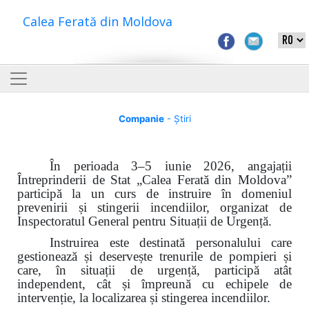
Calea Ferată din Moldova
Companie
- Știri
În perioada 3–5 iunie 2026, angajații
Întreprinderii de Stat „Calea Ferată din Moldova”
participă la un curs de instruire în domeniul
prevenirii și stingerii incendiilor, organizat de
Inspectoratul General pentru Situații de Urgență.
Instruirea este destinată personalului care
gestionează și deservește trenurile de pompieri și
care, în situații de urgență, participă atât
independent, cât și împreună cu echipele de
intervenție, la localizarea și stingerea incendiilor.