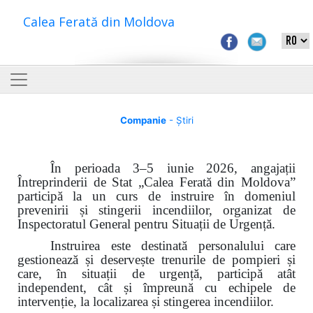
Calea Ferată din Moldova
Companie
- Știri
În perioada 3–5 iunie 2026, angajații
Întreprinderii de Stat „Calea Ferată din Moldova”
participă la un curs de instruire în domeniul
prevenirii și stingerii incendiilor, organizat de
Inspectoratul General pentru Situații de Urgență.
Instruirea este destinată personalului care
gestionează și deservește trenurile de pompieri și
care, în situații de urgență, participă atât
independent, cât și împreună cu echipele de
intervenție, la localizarea și stingerea incendiilor.