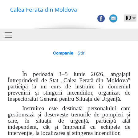
Calea Ferată din Moldova
Companie
- Știri
În perioada 3–5 iunie 2026, angajații
Întreprinderii de Stat „Calea Ferată din Moldova”
participă la un curs de instruire în domeniul
prevenirii și stingerii incendiilor, organizat de
Inspectoratul General pentru Situații de Urgență.
Instruirea este destinată personalului care
gestionează și deservește trenurile de pompieri și
care, în situații de urgență, participă atât
independent, cât și împreună cu echipele de
intervenție, la localizarea și stingerea incendiilor.