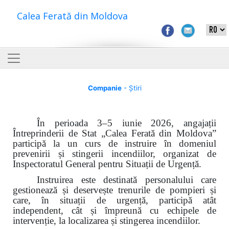
Calea Ferată din Moldova
Companie
- Știri
În perioada 3–5 iunie 2026, angajații
Întreprinderii de Stat „Calea Ferată din Moldova”
participă la un curs de instruire în domeniul
prevenirii și stingerii incendiilor, organizat de
Inspectoratul General pentru Situații de Urgență.
Instruirea este destinată personalului care
gestionează și deservește trenurile de pompieri și
care, în situații de urgență, participă atât
independent, cât și împreună cu echipele de
intervenție, la localizarea și stingerea incendiilor.