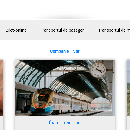
Bilet-online
Transportul de pasageri
Transportul de m
Companie
- Știri
Orarul trenurilor