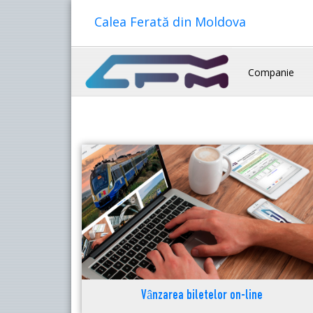
Calea Ferată din Moldova
Companie
Vânzarea biletelor on-line