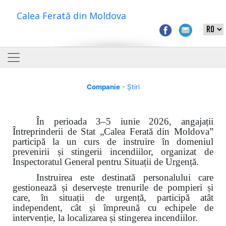
Calea Ferată din Moldova
Companie
- Știri
În perioada 3–5 iunie 2026, angajații
Întreprinderii de Stat „Calea Ferată din Moldova”
participă la un curs de instruire în domeniul
prevenirii și stingerii incendiilor, organizat de
Inspectoratul General pentru Situații de Urgență.
Instruirea este destinată personalului care
gestionează și deservește trenurile de pompieri și
care, în situații de urgență, participă atât
independent, cât și împreună cu echipele de
intervenție, la localizarea și stingerea incendiilor.