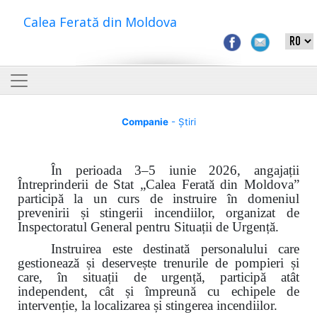
Calea Ferată din Moldova
Companie
- Știri
În perioada 3–5 iunie 2026, angajații
Întreprinderii de Stat „Calea Ferată din Moldova”
participă la un curs de instruire în domeniul
prevenirii și stingerii incendiilor, organizat de
Inspectoratul General pentru Situații de Urgență.
Instruirea este destinată personalului care
gestionează și deservește trenurile de pompieri și
care, în situații de urgență, participă atât
independent, cât și împreună cu echipele de
intervenție, la localizarea și stingerea incendiilor.