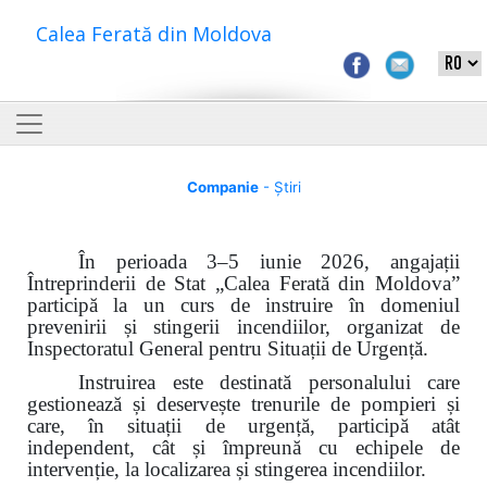
Calea Ferată din Moldova
Companie
- Știri
În perioada 3–5 iunie 2026, angajații
Întreprinderii de Stat „Calea Ferată din Moldova”
participă la un curs de instruire în domeniul
prevenirii și stingerii incendiilor, organizat de
Inspectoratul General pentru Situații de Urgență.
Instruirea este destinată personalului care
gestionează și deservește trenurile de pompieri și
care, în situații de urgență, participă atât
independent, cât și împreună cu echipele de
intervenție, la localizarea și stingerea incendiilor.