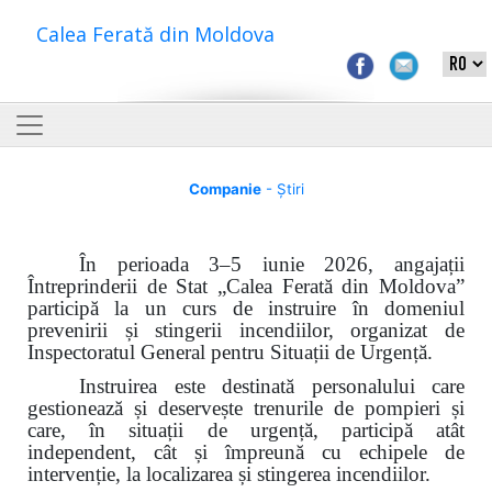
Calea Ferată din Moldova
Companie
- Știri
În perioada 3–5 iunie 2026, angajații
Întreprinderii de Stat „Calea Ferată din Moldova”
participă la un curs de instruire în domeniul
prevenirii și stingerii incendiilor, organizat de
Inspectoratul General pentru Situații de Urgență.
Instruirea este destinată personalului care
gestionează și deservește trenurile de pompieri și
care, în situații de urgență, participă atât
independent, cât și împreună cu echipele de
intervenție, la localizarea și stingerea incendiilor.