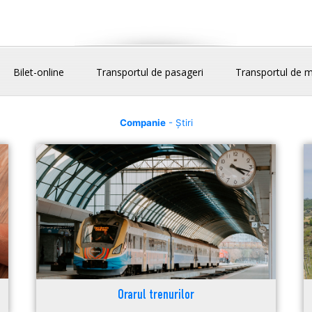
Bilet-online
Transportul de pasageri
Transportul de m
Companie
- Știri
Orarul trenurilor