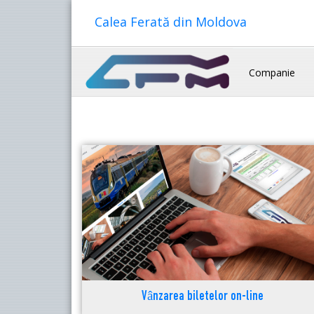
Calea Ferată din Moldova
Companie
Vânzarea biletelor on-line