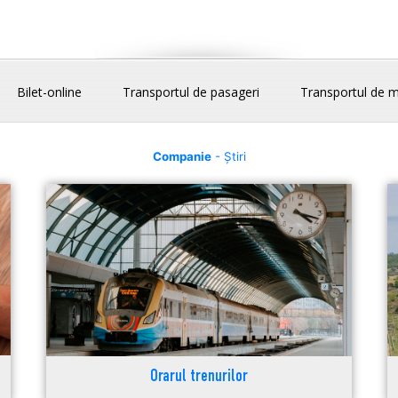
Bilet-online
Transportul de pasageri
Transportul de m
Companie
- Știri
Orarul trenurilor