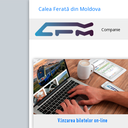
Calea Ferată din Moldova
Companie
Vânzarea biletelor on-line