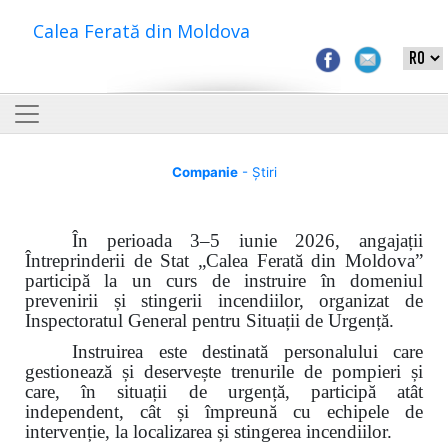
Calea Ferată din Moldova
Companie
- Știri
În perioada 3–5 iunie 2026, angajații
Întreprinderii de Stat „Calea Ferată din Moldova”
participă la un curs de instruire în domeniul
prevenirii și stingerii incendiilor, organizat de
Inspectoratul General pentru Situații de Urgență.
Instruirea este destinată personalului care
gestionează și deservește trenurile de pompieri și
care, în situații de urgență, participă atât
independent, cât și împreună cu echipele de
intervenție, la localizarea și stingerea incendiilor.