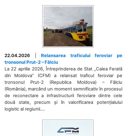
22.04.2026
|
Relansarea traficului feroviar pe
tronsonul Prut-2 – Fălciu
La 22 aprilie 2026, Întreprinderea de Stat „Calea Ferată
din Moldova” (CFM) a relansat traficul feroviar pe
tronsonul Prut-2 (Republica Moldova) – Fălciu
(România), marcând un moment semnificativ în procesul
de reconectare a infrastructurii feroviare dintre cele
două state, precum și în valorificarea potențialului
logistic al regiunii....