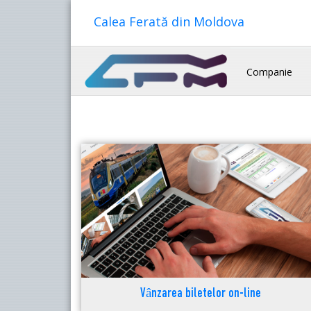
Calea Ferată din Moldova
Companie
Vânzarea biletelor on-line