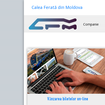
Calea Ferată din Moldova
Companie
Vânzarea biletelor on-line