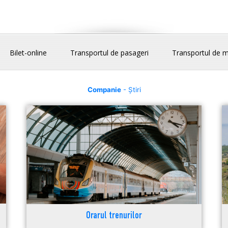
Bilet-online
Transportul de pasageri
Transportul de m
Companie
- Știri
Orarul trenurilor