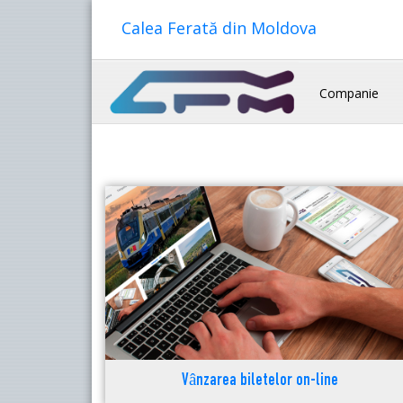
Calea Ferată din Moldova
Companie
Vânzarea biletelor on-line