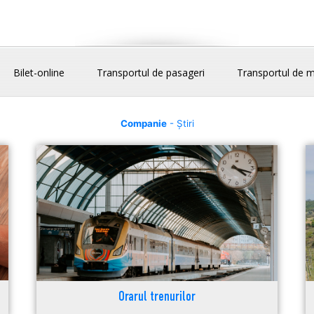
Bilet-online
Transportul de pasageri
Transportul de m
Companie
- Știri
Orarul trenurilor