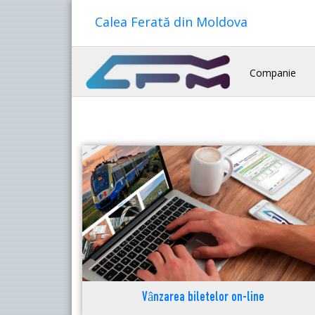
Calea Ferată din Moldova
Companie
Vânzarea biletelor on-line