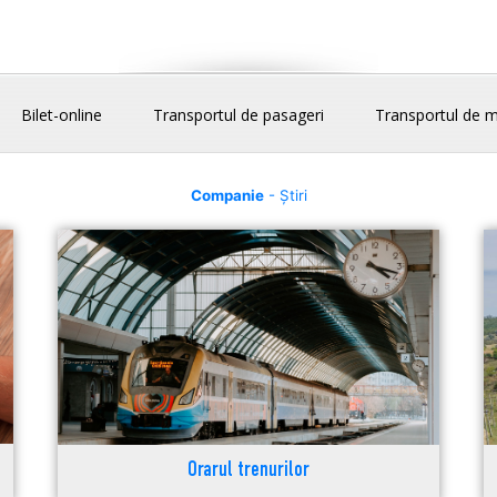
Bilet-online
Transportul de pasageri
Transportul de m
Companie
- Știri
Orarul trenurilor