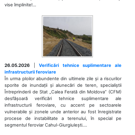
vise împlinite!...
26.05.2026
|
Verificări tehnice suplimentare ale
infrastructurii feroviare
În urma ploilor abundente din ultimele zile și a riscurilor
sporite de inundații și alunecări de teren, specialiștii
Întreprinderii de Stat „Calea Ferată din Moldova” (CFM)
desfășoară verificări tehnice suplimentare ale
infrastructurii feroviare, cu accent pe sectoarele
vulnerabile și zonele unde anterior au fost înregistrate
procese de instabilitate a terenului, în special pe
segmentul feroviar Cahul-Giurgiulești....