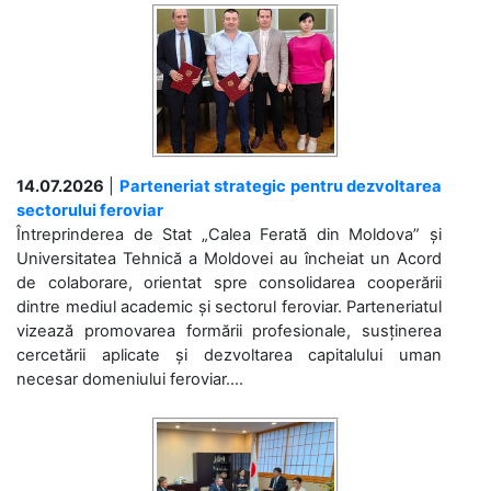
14.07.2026
|
Parteneriat strategic pentru dezvoltarea
sectorului feroviar
Întreprinderea de Stat „Calea Ferată din Moldova” și
Universitatea Tehnică a Moldovei au încheiat un Acord
de colaborare, orientat spre consolidarea cooperării
dintre mediul academic și sectorul feroviar. Parteneriatul
vizează promovarea formării profesionale, susținerea
cercetării aplicate și dezvoltarea capitalului uman
necesar domeniului feroviar....