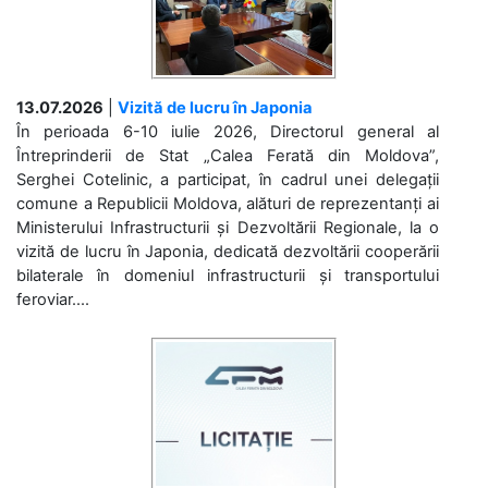
13.07.2026
|
Vizită de lucru în Japonia
În perioada 6-10 iulie 2026, Directorul general al
Întreprinderii de Stat „Calea Ferată din Moldova”,
Serghei Cotelinic, a participat, în cadrul unei delegații
comune a Republicii Moldova, alături de reprezentanți ai
Ministerului Infrastructurii și Dezvoltării Regionale, la o
vizită de lucru în Japonia, dedicată dezvoltării cooperării
bilaterale în domeniul infrastructurii și transportului
feroviar....