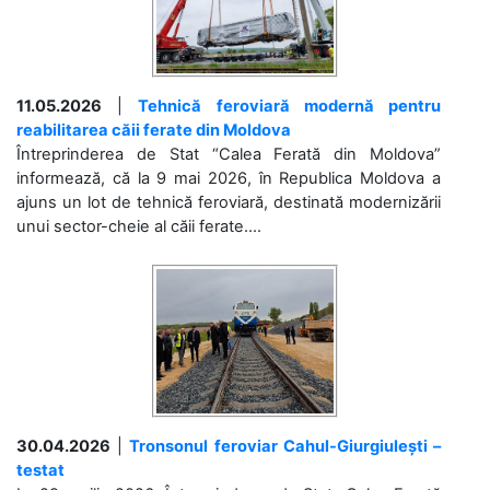
11.05.2026
|
Tehnică feroviară modernă pentru
reabilitarea căii ferate din Moldova
Întreprinderea de Stat “Calea Ferată din Moldova”
informează, că la 9 mai 2026, în Republica Moldova a
ajuns un lot de tehnică feroviară, destinată modernizării
unui sector-cheie al căii ferate....
30.04.2026
|
Tronsonul feroviar Cahul-Giurgiulești –
testat