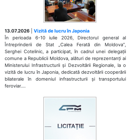
13.07.2026
|
Vizită de lucru în Japonia
În perioada 6-10 iulie 2026, Directorul general al
Întreprinderii de Stat „Calea Ferată din Moldova”,
Serghei Cotelinic, a participat, în cadrul unei delegații
comune a Republicii Moldova, alături de reprezentanți ai
Ministerului Infrastructurii și Dezvoltării Regionale, la o
vizită de lucru în Japonia, dedicată dezvoltării cooperării
bilaterale în domeniul infrastructurii și transportului
feroviar....