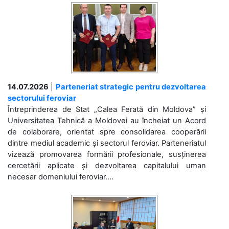
14.07.2026
|
Parteneriat strategic pentru dezvoltarea
sectorului feroviar
Întreprinderea de Stat „Calea Ferată din Moldova” și
Universitatea Tehnică a Moldovei au încheiat un Acord
de colaborare, orientat spre consolidarea cooperării
dintre mediul academic și sectorul feroviar. Parteneriatul
vizează promovarea formării profesionale, susținerea
cercetării aplicate și dezvoltarea capitalului uman
necesar domeniului feroviar....