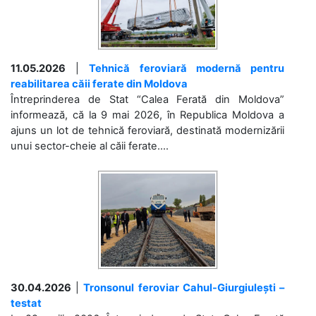
11.05.2026
|
Tehnică feroviară modernă pentru
reabilitarea căii ferate din Moldova
Întreprinderea de Stat “Calea Ferată din Moldova”
informează, că la 9 mai 2026, în Republica Moldova a
ajuns un lot de tehnică feroviară, destinată modernizării
unui sector-cheie al căii ferate....
30.04.2026
|
Tronsonul feroviar Cahul-Giurgiulești –
testat