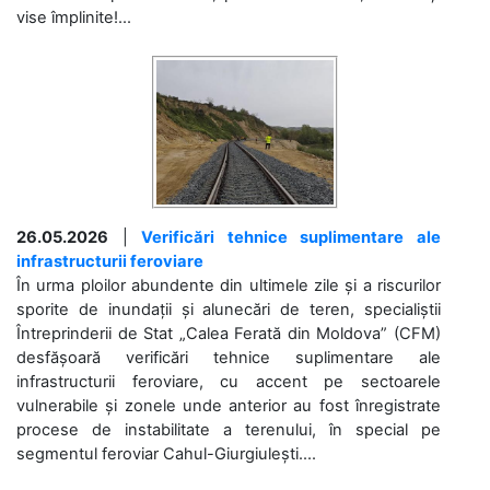
vise împlinite!...
26.05.2026
|
Verificări tehnice suplimentare ale
infrastructurii feroviare
În urma ploilor abundente din ultimele zile și a riscurilor
sporite de inundații și alunecări de teren, specialiștii
Întreprinderii de Stat „Calea Ferată din Moldova” (CFM)
desfășoară verificări tehnice suplimentare ale
infrastructurii feroviare, cu accent pe sectoarele
vulnerabile și zonele unde anterior au fost înregistrate
procese de instabilitate a terenului, în special pe
segmentul feroviar Cahul-Giurgiulești....