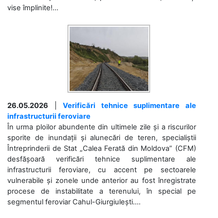
vise împlinite!...
26.05.2026
|
Verificări tehnice suplimentare ale
infrastructurii feroviare
În urma ploilor abundente din ultimele zile și a riscurilor
sporite de inundații și alunecări de teren, specialiștii
Întreprinderii de Stat „Calea Ferată din Moldova” (CFM)
desfășoară verificări tehnice suplimentare ale
infrastructurii feroviare, cu accent pe sectoarele
vulnerabile și zonele unde anterior au fost înregistrate
procese de instabilitate a terenului, în special pe
segmentul feroviar Cahul-Giurgiulești....