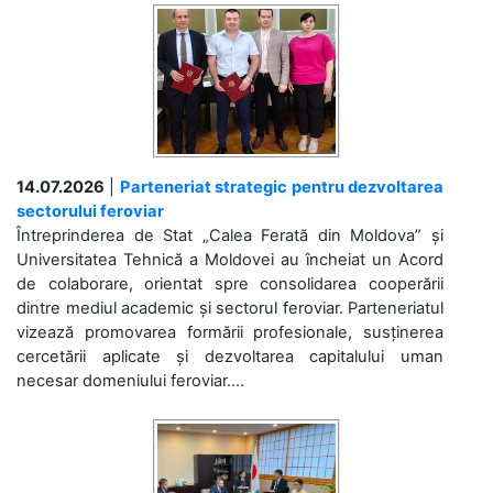
14.07.2026
|
Parteneriat strategic pentru dezvoltarea
sectorului feroviar
Întreprinderea de Stat „Calea Ferată din Moldova” și
Universitatea Tehnică a Moldovei au încheiat un Acord
de colaborare, orientat spre consolidarea cooperării
dintre mediul academic și sectorul feroviar. Parteneriatul
vizează promovarea formării profesionale, susținerea
cercetării aplicate și dezvoltarea capitalului uman
necesar domeniului feroviar....