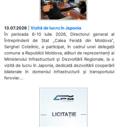
13.07.2026
|
Vizită de lucru în Japonia
În perioada 6-10 iulie 2026, Directorul general al
Întreprinderii de Stat „Calea Ferată din Moldova”,
Serghei Cotelinic, a participat, în cadrul unei delegații
comune a Republicii Moldova, alături de reprezentanți ai
Ministerului Infrastructurii și Dezvoltării Regionale, la o
vizită de lucru în Japonia, dedicată dezvoltării cooperării
bilaterale în domeniul infrastructurii și transportului
feroviar....