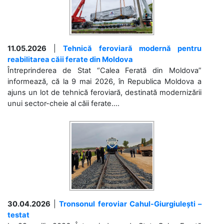
11.05.2026
|
Tehnică feroviară modernă pentru
reabilitarea căii ferate din Moldova
Întreprinderea de Stat “Calea Ferată din Moldova”
informează, că la 9 mai 2026, în Republica Moldova a
ajuns un lot de tehnică feroviară, destinată modernizării
unui sector-cheie al căii ferate....
30.04.2026
|
Tronsonul feroviar Cahul-Giurgiulești –
testat