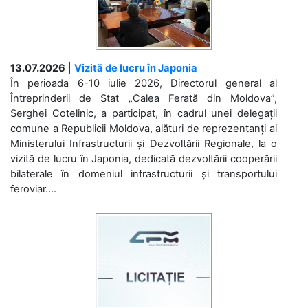
13.07.2026
|
Vizită de lucru în Japonia
În perioada 6-10 iulie 2026, Directorul general al
Întreprinderii de Stat „Calea Ferată din Moldova”,
Serghei Cotelinic, a participat, în cadrul unei delegații
comune a Republicii Moldova, alături de reprezentanți ai
Ministerului Infrastructurii și Dezvoltării Regionale, la o
vizită de lucru în Japonia, dedicată dezvoltării cooperării
bilaterale în domeniul infrastructurii și transportului
feroviar....