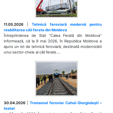
11.05.2026
|
Tehnică feroviară modernă pentru
reabilitarea căii ferate din Moldova
Întreprinderea de Stat “Calea Ferată din Moldova”
informează, că la 9 mai 2026, în Republica Moldova a
ajuns un lot de tehnică feroviară, destinată modernizării
unui sector-cheie al căii ferate....
30.04.2026
|
Tronsonul feroviar Cahul-Giurgiulești –
testat