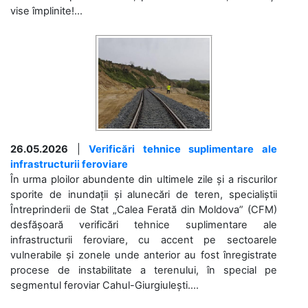
vise împlinite!...
26.05.2026
|
Verificări tehnice suplimentare ale
infrastructurii feroviare
În urma ploilor abundente din ultimele zile și a riscurilor
sporite de inundații și alunecări de teren, specialiștii
Întreprinderii de Stat „Calea Ferată din Moldova” (CFM)
desfășoară verificări tehnice suplimentare ale
infrastructurii feroviare, cu accent pe sectoarele
vulnerabile și zonele unde anterior au fost înregistrate
procese de instabilitate a terenului, în special pe
segmentul feroviar Cahul-Giurgiulești....