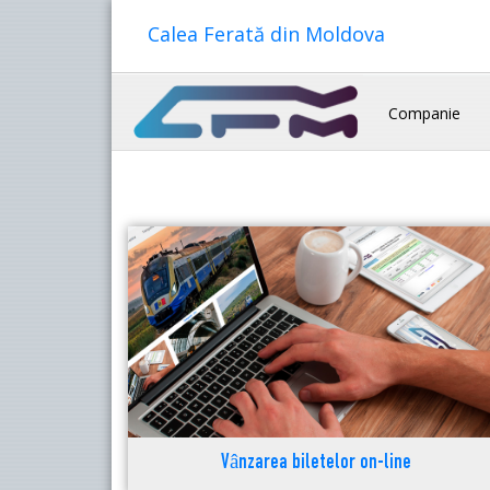
Calea Ferată din Moldova
Companie
Vânzarea biletelor on-line