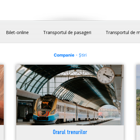
Bilet-online
Transportul de pasageri
Transportul de m
Companie
- Știri
Orarul trenurilor