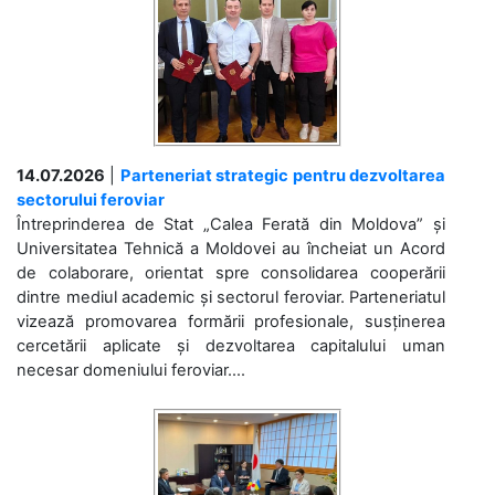
14.07.2026
|
Parteneriat strategic pentru dezvoltarea
sectorului feroviar
Întreprinderea de Stat „Calea Ferată din Moldova” și
Universitatea Tehnică a Moldovei au încheiat un Acord
de colaborare, orientat spre consolidarea cooperării
dintre mediul academic și sectorul feroviar. Parteneriatul
vizează promovarea formării profesionale, susținerea
cercetării aplicate și dezvoltarea capitalului uman
necesar domeniului feroviar....