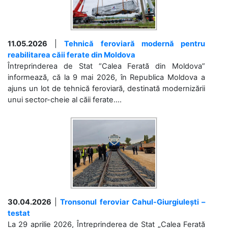
11.05.2026
|
Tehnică feroviară modernă pentru
reabilitarea căii ferate din Moldova
Întreprinderea de Stat “Calea Ferată din Moldova”
informează, că la 9 mai 2026, în Republica Moldova a
ajuns un lot de tehnică feroviară, destinată modernizării
unui sector-cheie al căii ferate....
30.04.2026
|
Tronsonul feroviar Cahul-Giurgiulești –
testat
La 29 aprilie 2026, Întreprinderea de Stat „Calea Ferată