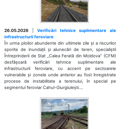
26.05.2026
|
Verificări tehnice suplimentare ale
infrastructurii feroviare
În urma ploilor abundente din ultimele zile și a riscurilor
sporite de inundații și alunecări de teren, specialiștii
Întreprinderii de Stat „Calea Ferată din Moldova” (CFM)
desfășoară verificări tehnice suplimentare ale
infrastructurii feroviare, cu accent pe sectoarele
vulnerabile și zonele unde anterior au fost înregistrate
procese de instabilitate a terenului, în special pe
segmentul feroviar Cahul-Giurgiulești....