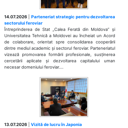
14.07.2026
|
Parteneriat strategic pentru dezvoltarea
sectorului feroviar
Întreprinderea de Stat „Calea Ferată din Moldova” și
Universitatea Tehnică a Moldovei au încheiat un Acord
de colaborare, orientat spre consolidarea cooperării
dintre mediul academic și sectorul feroviar. Parteneriatul
vizează promovarea formării profesionale, susținerea
cercetării aplicate și dezvoltarea capitalului uman
necesar domeniului feroviar....
13.07.2026
|
Vizită de lucru în Japonia