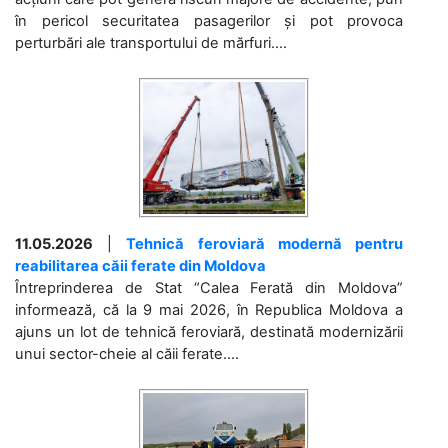
în pericol securitatea pasagerilor și pot provoca
perturbări ale transportului de mărfuri....
11.05.2026
|
Tehnică feroviară modernă pentru
reabilitarea căii ferate din Moldova
Întreprinderea de Stat “Calea Ferată din Moldova”
informează, că la 9 mai 2026, în Republica Moldova a
ajuns un lot de tehnică feroviară, destinată modernizării
unui sector-cheie al căii ferate....