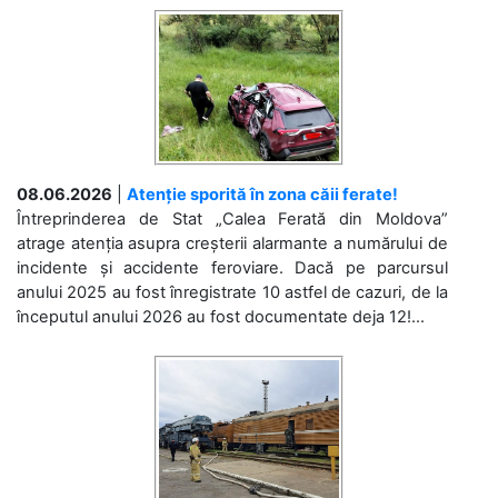
08.06.2026
|
Atenție sporită în zona căii ferate!
Întreprinderea de Stat „Calea Ferată din Moldova”
atrage atenția asupra creșterii alarmante a numărului de
incidente și accidente feroviare. Dacă pe parcursul
anului 2025 au fost înregistrate 10 astfel de cazuri, de la
începutul anului 2026 au fost documentate deja 12!...