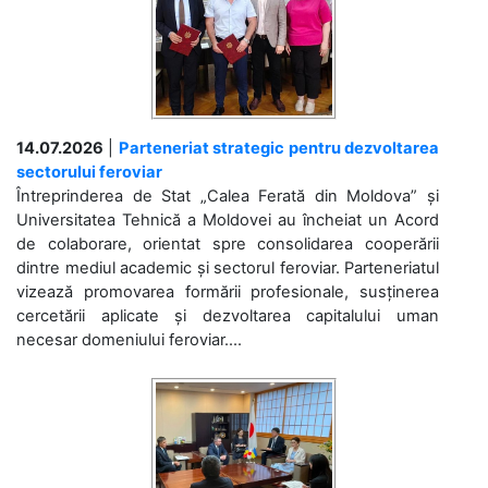
14.07.2026
|
Parteneriat strategic pentru dezvoltarea
sectorului feroviar
Întreprinderea de Stat „Calea Ferată din Moldova” și
Universitatea Tehnică a Moldovei au încheiat un Acord
de colaborare, orientat spre consolidarea cooperării
dintre mediul academic și sectorul feroviar. Parteneriatul
vizează promovarea formării profesionale, susținerea
cercetării aplicate și dezvoltarea capitalului uman
necesar domeniului feroviar....