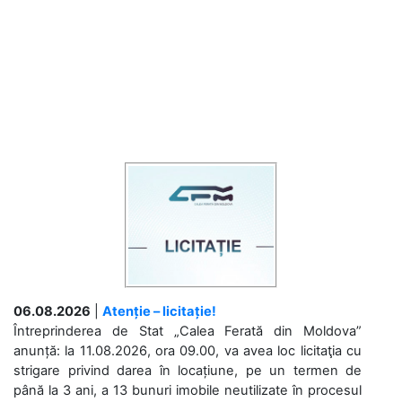
06.08.2026
|
Atenție – licitație!
Întreprinderea de Stat „Calea Ferată din Moldova”
anunță: la 11.08.2026, ora 09.00, va avea loc licitaţia cu
strigare privind darea în locațiune, pe un termen de
până la 3 ani, a 13 bunuri imobile neutilizate în procesul