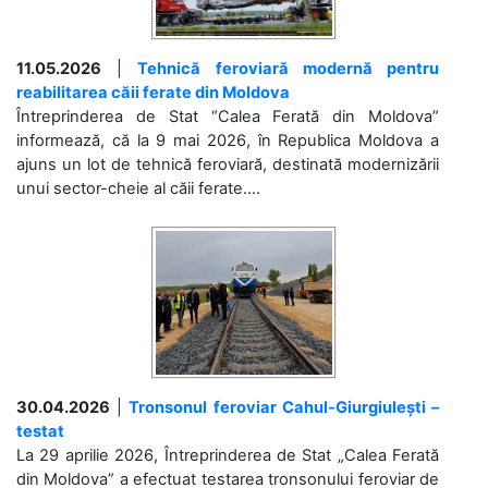
11.05.2026
|
Tehnică feroviară modernă pentru
reabilitarea căii ferate din Moldova
Întreprinderea de Stat “Calea Ferată din Moldova”
informează, că la 9 mai 2026, în Republica Moldova a
ajuns un lot de tehnică feroviară, destinată modernizării
unui sector-cheie al căii ferate....
30.04.2026
|
Tronsonul feroviar Cahul-Giurgiulești –
testat
La 29 aprilie 2026, Întreprinderea de Stat „Calea Ferată
din Moldova” a efectuat testarea tronsonului feroviar de