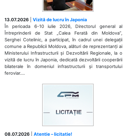
13.07.2026
|
Vizită de lucru în Japonia
În perioada 6-10 iulie 2026, Directorul general al
Întreprinderii de Stat „Calea Ferată din Moldova”,
Serghei Cotelinic, a participat, în cadrul unei delegații
comune a Republicii Moldova, alături de reprezentanți ai
Ministerului Infrastructurii și Dezvoltării Regionale, la o
vizită de lucru în Japonia, dedicată dezvoltării cooperării
bilaterale în domeniul infrastructurii și transportului
feroviar....
08.07.2026
|
Atenție – licitație!