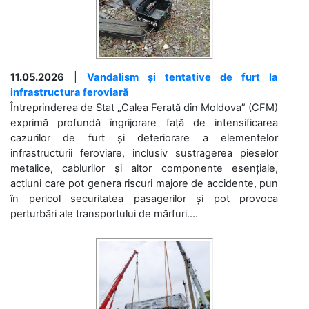
11.05.2026
|
Vandalism și tentative de furt la
infrastructura feroviară
Întreprinderea de Stat „Calea Ferată din Moldova” (CFM)
exprimă profundă îngrijorare față de intensificarea
cazurilor de furt și deteriorare a elementelor
infrastructurii feroviare, inclusiv sustragerea pieselor
metalice, cablurilor și altor componente esențiale,
acțiuni care pot genera riscuri majore de accidente, pun
în pericol securitatea pasagerilor și pot provoca
perturbări ale transportului de mărfuri....