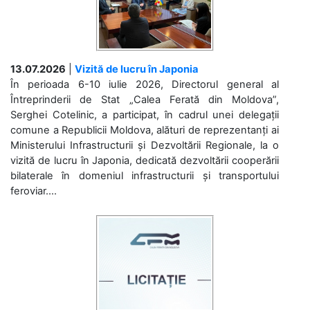
13.07.2026
|
Vizită de lucru în Japonia
În perioada 6-10 iulie 2026, Directorul general al
Întreprinderii de Stat „Calea Ferată din Moldova”,
Serghei Cotelinic, a participat, în cadrul unei delegații
comune a Republicii Moldova, alături de reprezentanți ai
Ministerului Infrastructurii și Dezvoltării Regionale, la o
vizită de lucru în Japonia, dedicată dezvoltării cooperării
bilaterale în domeniul infrastructurii și transportului
feroviar....