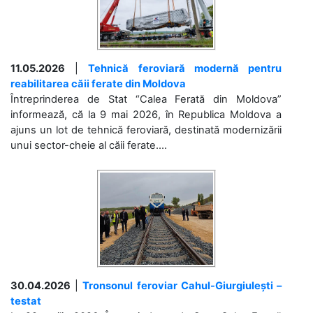
11.05.2026
|
Tehnică feroviară modernă pentru
reabilitarea căii ferate din Moldova
Întreprinderea de Stat “Calea Ferată din Moldova”
informează, că la 9 mai 2026, în Republica Moldova a
ajuns un lot de tehnică feroviară, destinată modernizării
unui sector-cheie al căii ferate....
30.04.2026
|
Tronsonul feroviar Cahul-Giurgiulești –
testat