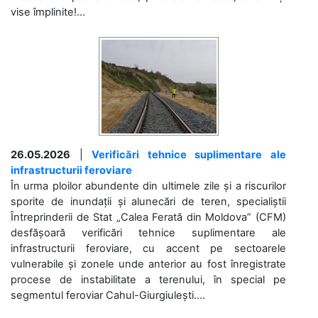
vise împlinite!...
26.05.2026
|
Verificări tehnice suplimentare ale
infrastructurii feroviare
În urma ploilor abundente din ultimele zile și a riscurilor
sporite de inundații și alunecări de teren, specialiștii
Întreprinderii de Stat „Calea Ferată din Moldova” (CFM)
desfășoară verificări tehnice suplimentare ale
infrastructurii feroviare, cu accent pe sectoarele
vulnerabile și zonele unde anterior au fost înregistrate
procese de instabilitate a terenului, în special pe
segmentul feroviar Cahul-Giurgiulești....