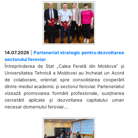
14.07.2026
|
Parteneriat strategic pentru dezvoltarea
sectorului feroviar
Întreprinderea de Stat „Calea Ferată din Moldova” și
Universitatea Tehnică a Moldovei au încheiat un Acord
de colaborare, orientat spre consolidarea cooperării
dintre mediul academic și sectorul feroviar. Parteneriatul
vizează promovarea formării profesionale, susținerea
cercetării aplicate și dezvoltarea capitalului uman
necesar domeniului feroviar....