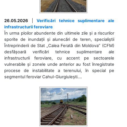
26.05.2026
|
Verificări tehnice suplimentare ale
infrastructurii feroviare
În urma ploilor abundente din ultimele zile și a riscurilor
sporite de inundații și alunecări de teren, specialiștii
Întreprinderii de Stat „Calea Ferată din Moldova” (CFM)
desfășoară verificări tehnice suplimentare ale
infrastructurii feroviare, cu accent pe sectoarele
vulnerabile și zonele unde anterior au fost înregistrate
procese de instabilitate a terenului, în special pe
segmentul feroviar Cahul-Giurgiulești....