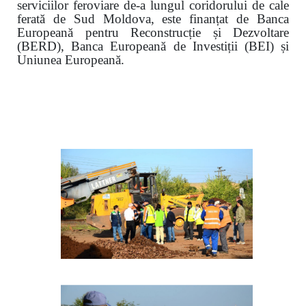
serviciilor feroviare de-a lungul coridorului de cale
ferată de Sud Moldova, este finanțat de Banca
Europeană pentru Reconstrucție și Dezvoltare
(BERD), Banca Europeană de Investiții (BEI) și
Uniunea Europeană.