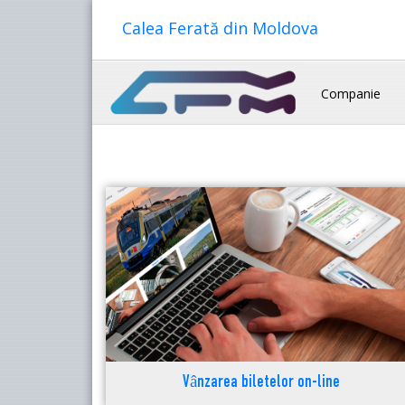
Calea Ferată din Moldova
Companie
Vânzarea biletelor on-line