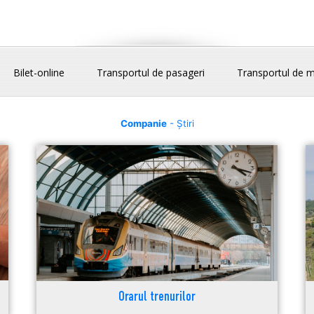
Bilet-online
Transportul de pasageri
Transportul de m
Companie
- Știri
Orarul trenurilor