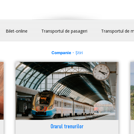
Bilet-online
Transportul de pasageri
Transportul de m
Companie
- Știri
Orarul trenurilor