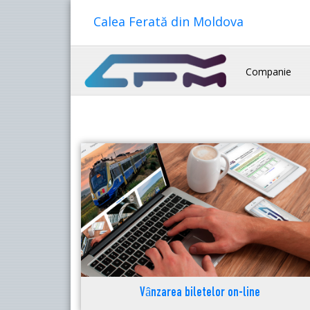
Calea Ferată din Moldova
Companie
Vânzarea biletelor on-line