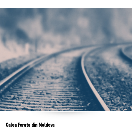
Calea Ferata din Moldova