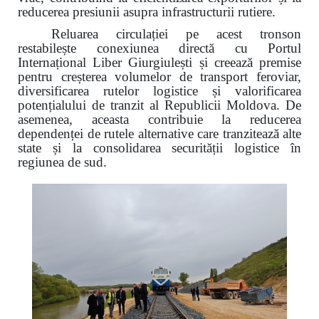
reducerea presiunii asupra infrastructurii rutiere.
Reluarea circulației pe acest tronson
restabilește conexiunea directă cu Portul
Internațional Liber Giurgiulești și creează premise
pentru creșterea volumelor de transport feroviar,
diversificarea rutelor logistice și valorificarea
potențialului de tranzit al Republicii Moldova. De
asemenea, aceasta contribuie la reducerea
dependenței de rutele alternative care tranzitează alte
state și la consolidarea securității logistice în
regiunea de sud.