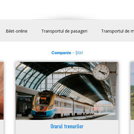
Bilet-online
Transportul de pasageri
Transportul de m
Companie
- Știri
Orarul trenurilor