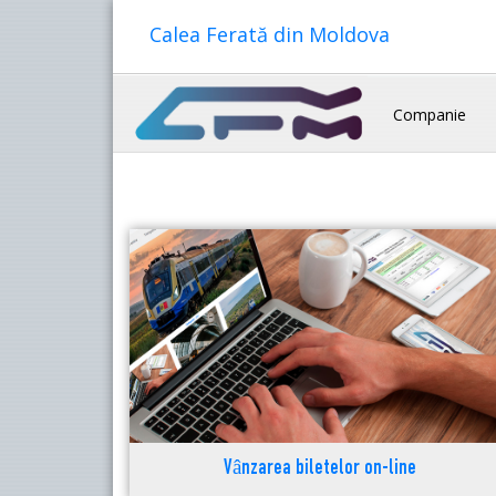
Calea Ferată din Moldova
Companie
Vânzarea biletelor on-line