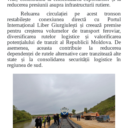
reducerea presiunii asupra infrastructurii rutiere.
Reluarea circulației pe acest tronson
restabilește conexiunea directă cu Portul
Internațional Liber Giurgiulești și creează premise
pentru creșterea volumelor de transport feroviar,
diversificarea rutelor logistice și valorificarea
potențialului de tranzit al Republicii Moldova. De
asemenea, aceasta contribuie la reducerea
dependenței de rutele alternative care tranzitează alte
state și la consolidarea securității logistice în
regiunea de sud.