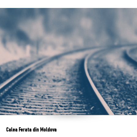
Calea Ferata din Moldova