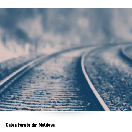
Calea Ferata din Moldova