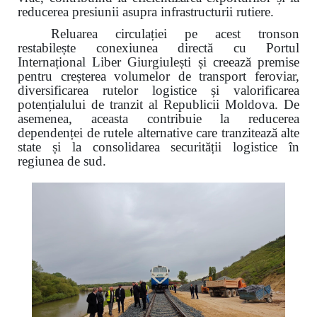
reducerea presiunii asupra infrastructurii rutiere.
Reluarea circulației pe acest tronson
restabilește conexiunea directă cu Portul
Internațional Liber Giurgiulești și creează premise
pentru creșterea volumelor de transport feroviar,
diversificarea rutelor logistice și valorificarea
potențialului de tranzit al Republicii Moldova. De
asemenea, aceasta contribuie la reducerea
dependenței de rutele alternative care tranzitează alte
state și la consolidarea securității logistice în
regiunea de sud.