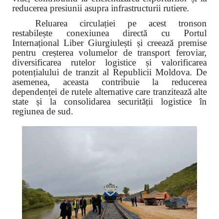
reducerea presiunii asupra infrastructurii rutiere.
Reluarea circulației pe acest tronson
restabilește conexiunea directă cu Portul
Internațional Liber Giurgiulești și creează premise
pentru creșterea volumelor de transport feroviar,
diversificarea rutelor logistice și valorificarea
potențialului de tranzit al Republicii Moldova. De
asemenea, aceasta contribuie la reducerea
dependenței de rutele alternative care tranzitează alte
state și la consolidarea securității logistice în
regiunea de sud.