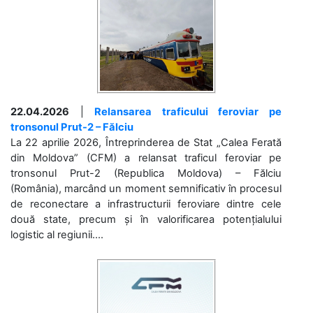
22.04.2026
|
Relansarea traficului feroviar pe
tronsonul Prut-2 – Fălciu
La 22 aprilie 2026, Întreprinderea de Stat „Calea Ferată
din Moldova” (CFM) a relansat traficul feroviar pe
tronsonul Prut-2 (Republica Moldova) – Fălciu
(România), marcând un moment semnificativ în procesul
de reconectare a infrastructurii feroviare dintre cele
două state, precum și în valorificarea potențialului
logistic al regiunii....