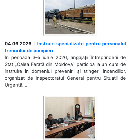
04.06.2026
|
Instruiri specializate pentru personalul
trenurilor de pompieri
În perioada 3–5 iunie 2026, angajații Întreprinderii de
Stat „Calea Ferată din Moldova” participă la un curs de
instruire în domeniul prevenirii și stingerii incendiilor,
organizat de Inspectoratul General pentru Situații de
Urgență....