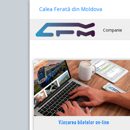
Calea Ferată din Moldova
Companie
Vânzarea biletelor on-line