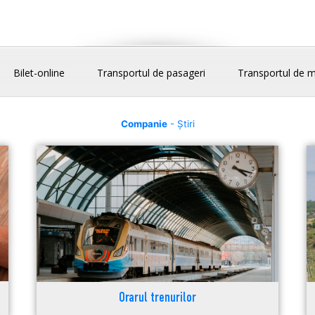
Bilet-online
Transportul de pasageri
Transportul de m
Companie
- Știri
Orarul trenurilor