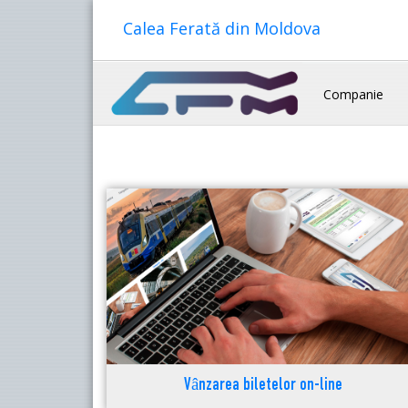
Calea Ferată din Moldova
Companie
Vânzarea biletelor on-line