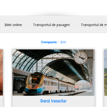
Bilet-online
Transportul de pasageri
Transportul de m
Companie
- Știri
Orarul trenurilor