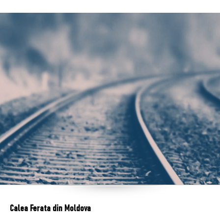
Calea Ferata din Moldova