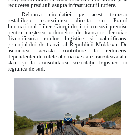
reducerea presiunii asupra infrastructurii rutiere.
Reluarea circulației pe acest tronson
restabilește conexiunea directă cu Portul
Internațional Liber Giurgiulești și creează premise
pentru creșterea volumelor de transport feroviar,
diversificarea rutelor logistice și valorificarea
potențialului de tranzit al Republicii Moldova. De
asemenea, aceasta contribuie la reducerea
dependenței de rutele alternative care tranzitează alte
state și la consolidarea securității logistice în
regiunea de sud.