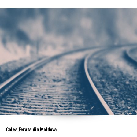
Calea Ferata din Moldova