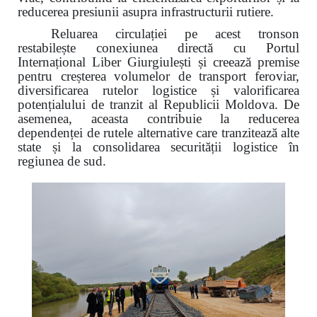
reducerea presiunii asupra infrastructurii rutiere.
Reluarea circulației pe acest tronson
restabilește conexiunea directă cu Portul
Internațional Liber Giurgiulești și creează premise
pentru creșterea volumelor de transport feroviar,
diversificarea rutelor logistice și valorificarea
potențialului de tranzit al Republicii Moldova. De
asemenea, aceasta contribuie la reducerea
dependenței de rutele alternative care tranzitează alte
state și la consolidarea securității logistice în
regiunea de sud.