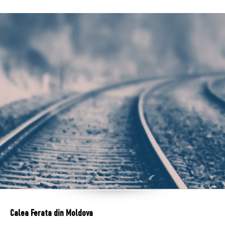
Calea Ferata din Moldova