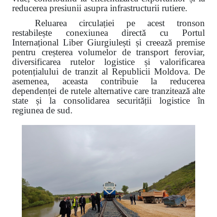
reducerea presiunii asupra infrastructurii rutiere.
Reluarea circulației pe acest tronson
restabilește conexiunea directă cu Portul
Internațional Liber Giurgiulești și creează premise
pentru creșterea volumelor de transport feroviar,
diversificarea rutelor logistice și valorificarea
potențialului de tranzit al Republicii Moldova. De
asemenea, aceasta contribuie la reducerea
dependenței de rutele alternative care tranzitează alte
state și la consolidarea securității logistice în
regiunea de sud.