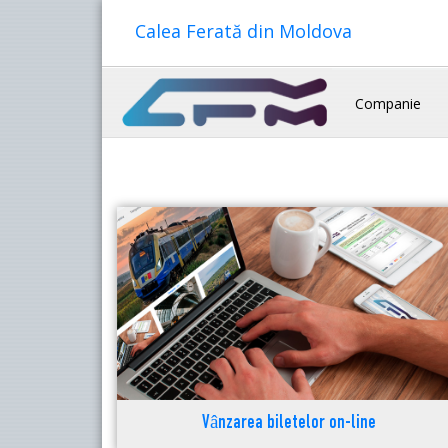
Calea Ferată din Moldova
Companie
Vânzarea biletelor on-line