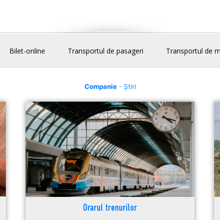
Bilet-online
Transportul de pasageri
Transportul de m
Companie
- Știri
Orarul trenurilor