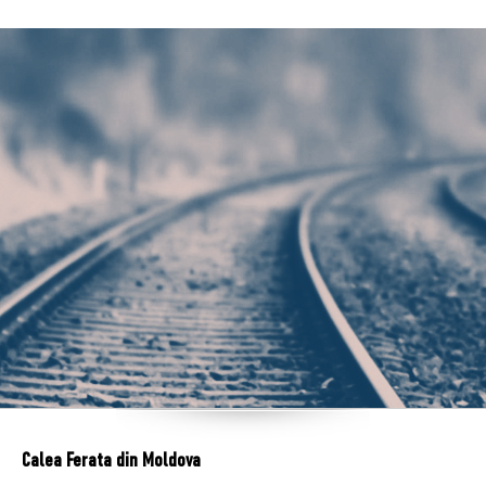
Calea Ferata din Moldova