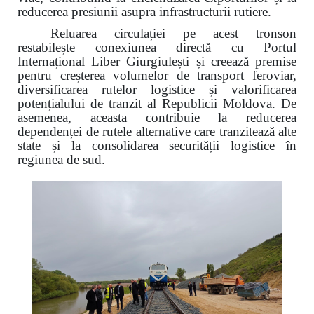
reducerea presiunii asupra infrastructurii rutiere.
Reluarea circulației pe acest tronson
restabilește conexiunea directă cu Portul
Internațional Liber Giurgiulești și creează premise
pentru creșterea volumelor de transport feroviar,
diversificarea rutelor logistice și valorificarea
potențialului de tranzit al Republicii Moldova. De
asemenea, aceasta contribuie la reducerea
dependenței de rutele alternative care tranzitează alte
state și la consolidarea securității logistice în
regiunea de sud.