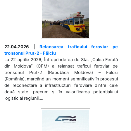
22.04.2026
|
Relansarea traficului feroviar pe
tronsonul Prut-2 – Fălciu
La 22 aprilie 2026, Întreprinderea de Stat „Calea Ferată
din Moldova” (CFM) a relansat traficul feroviar pe
tronsonul Prut-2 (Republica Moldova) – Fălciu
(România), marcând un moment semnificativ în procesul
de reconectare a infrastructurii feroviare dintre cele
două state, precum și în valorificarea potențialului
logistic al regiunii....