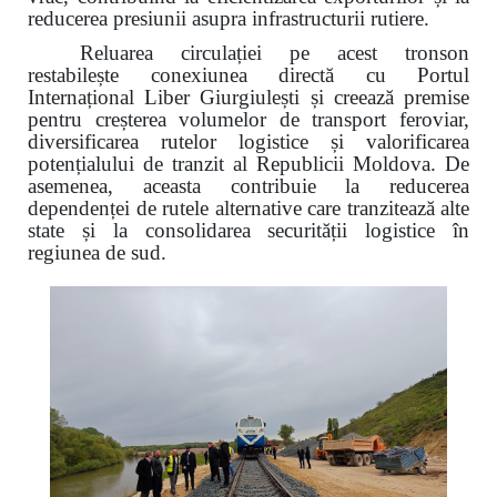
reducerea presiunii asupra infrastructurii rutiere.
Reluarea circulației pe acest tronson
restabilește conexiunea directă cu Portul
Internațional Liber Giurgiulești și creează premise
pentru creșterea volumelor de transport feroviar,
diversificarea rutelor logistice și valorificarea
potențialului de tranzit al Republicii Moldova. De
asemenea, aceasta contribuie la reducerea
dependenței de rutele alternative care tranzitează alte
state și la consolidarea securității logistice în
regiunea de sud.