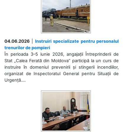
04.06.2026
|
Instruiri specializate pentru personalul
trenurilor de pompieri
În perioada 3–5 iunie 2026, angajații Întreprinderii de
Stat „Calea Ferată din Moldova” participă la un curs de
instruire în domeniul prevenirii și stingerii incendiilor,
organizat de Inspectoratul General pentru Situații de
Urgență....